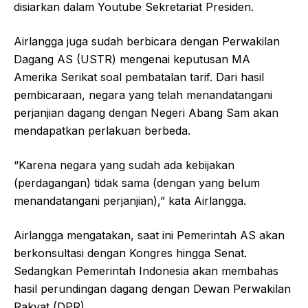
disiarkan dalam Youtube Sekretariat Presiden.
Airlangga juga sudah berbicara dengan Perwakilan
Dagang AS (USTR) mengenai keputusan MA
Amerika Serikat soal pembatalan tarif. Dari hasil
pembicaraan, negara yang telah menandatangani
perjanjian dagang dengan Negeri Abang Sam akan
mendapatkan perlakuan berbeda.
“Karena negara yang sudah ada kebijakan
(perdagangan) tidak sama (dengan yang belum
menandatangani perjanjian),” kata Airlangga.
Airlangga mengatakan, saat ini Pemerintah AS akan
berkonsultasi dengan Kongres hingga Senat.
Sedangkan Pemerintah Indonesia akan membahas
hasil perundingan dagang dengan Dewan Perwakilan
Rakyat (DPR).