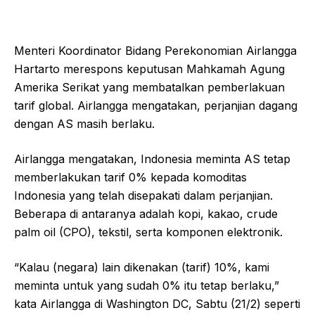
Menteri Koordinator Bidang Perekonomian Airlangga
Hartarto merespons keputusan Mahkamah Agung
Amerika Serikat yang membatalkan pemberlakuan
tarif global. Airlangga mengatakan, perjanjian dagang
dengan AS masih berlaku.
Airlangga mengatakan, Indonesia meminta AS tetap
memberlakukan tarif 0% kepada komoditas
Indonesia yang telah disepakati dalam perjanjian.
Beberapa di antaranya adalah kopi, kakao, crude
palm oil (CPO), tekstil, serta komponen elektronik.
“Kalau (negara) lain dikenakan (tarif) 10%, kami
meminta untuk yang sudah 0% itu tetap berlaku,”
kata Airlangga di Washington DC, Sabtu (21/2) seperti