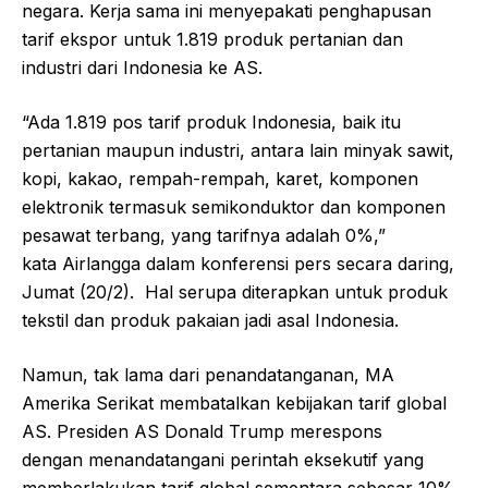
negara. Kerja sama ini menyepakati penghapusan
tarif ekspor untuk 1.819 produk pertanian dan
industri dari Indonesia ke AS.
“Ada 1.819 pos tarif produk Indonesia, baik itu
pertanian maupun industri, antara lain minyak sawit,
kopi, kakao, rempah-rempah, karet, komponen
elektronik termasuk semikonduktor dan komponen
pesawat terbang, yang tarifnya adalah 0%,”
kata Airlangga dalam konferensi pers secara daring,
Jumat (20/2). Hal serupa diterapkan untuk produk
tekstil dan produk pakaian jadi asal Indonesia.
Namun, tak lama dari penandatanganan, MA
Amerika Serikat membatalkan kebijakan tarif global
AS. Presiden AS Donald Trump merespons
dengan menandatangani perintah eksekutif yang