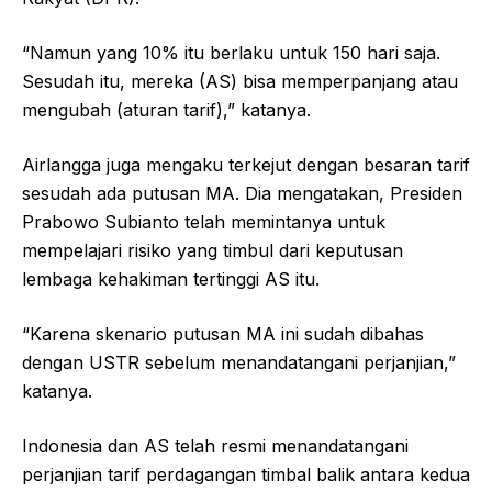
“Namun yang 10% itu berlaku untuk 150 hari saja.
Sesudah itu, mereka (AS) bisa memperpanjang atau
mengubah (aturan tarif),” katanya.
Airlangga juga mengaku terkejut dengan besaran tarif
sesudah ada putusan MA. Dia mengatakan, Presiden
Prabowo Subianto telah memintanya untuk
mempelajari risiko yang timbul dari keputusan
lembaga kehakiman tertinggi AS itu.
“Karena skenario putusan MA ini sudah dibahas
dengan USTR sebelum menandatangani perjanjian,”
katanya.
Indonesia dan AS telah resmi menandatangani
perjanjian tarif perdagangan timbal balik antara kedua