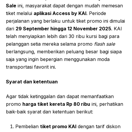
Sale
ini, masyarakat dapat dengan mudah memesan
tiket melalui
aplikasi Access by KAI
. Periode
perjalanan yang berlaku untuk tiket promo ini dimulai
dari
29 September hingga 12 November 2025
. KAI
telah menyiapkan lebih dari 30 ribu kursi bagi para
pelanggan setia mereka selama promo
flash sale
berlangsung, memberikan peluang besar bagi siapa
saja yang ingin bepergian menggunakan moda
transportasi favorit ini.
Syarat dan ketentuan
Agar tidak ketinggalan dan dapat memanfaatkan
promo
harga tiket kereta Rp 80 ribu
ini, perhatikan
baik-baik syarat dan ketentuan berikut:
Pembelian
tiket promo KAI
dengan tarif diskon