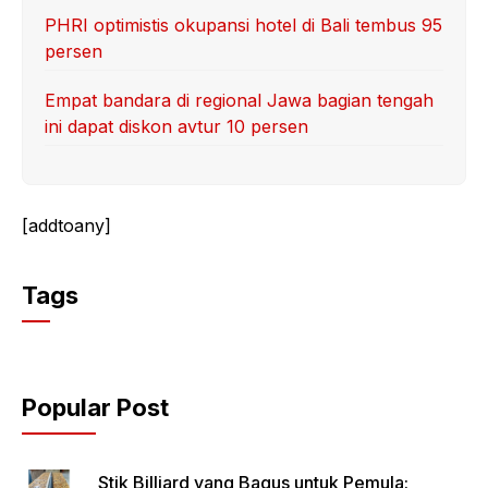
PHRI optimistis okupansi hotel di Bali tembus 95
persen
Empat bandara di regional Jawa bagian tengah
ini dapat diskon avtur 10 persen
[addtoany]
Tags
Popular Post
Stik Billiard yang Bagus untuk Pemula: