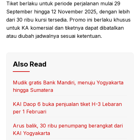
Tiket berlaku untuk periode perjalanan mulai 29
September hingga 12 November 2025, dengan lebih
dari 30 ribu kursi tersedia. Promo ini berlaku khusus
untuk KA komersial dan tiketnya dapat dibatalkan
atau diubah jadwalnya sesuai ketentuan.
Also Read
Mudik gratis Bank Mandiri, menuju Yogyakarta
hingga Sumatera
KAI Daop 6 buka penjualan tiket H-3 Lebaran
per 1 Februari
Arus balik, 30 ribu penumpang berangkat dari
KAI Yogyakarta