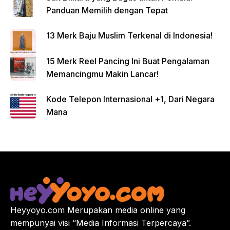
Panduan Memilih dengan Tepat
13 Merk Baju Muslim Terkenal di Indonesia!
15 Merk Reel Pancing Ini Buat Pengalaman
Memancingmu Makin Lancar!
Kode Telepon Internasional +1, Dari Negara
Mana
Heyyoyo.com Merupakan media online yang
mempunyai visi “Media Informasi Terpercaya”.