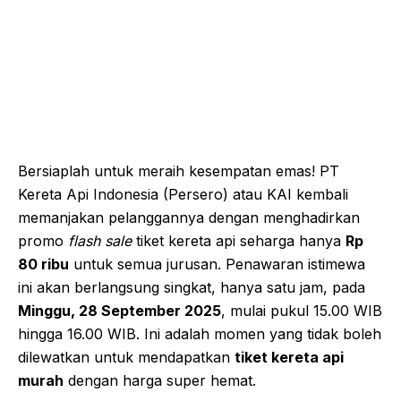
Bersiaplah untuk meraih kesempatan emas! PT
Kereta Api Indonesia (Persero) atau KAI kembali
memanjakan pelanggannya dengan menghadirkan
promo
flash sale
tiket kereta api seharga hanya
Rp
80 ribu
untuk semua jurusan. Penawaran istimewa
ini akan berlangsung singkat, hanya satu jam, pada
Minggu, 28 September 2025
, mulai pukul 15.00 WIB
hingga 16.00 WIB. Ini adalah momen yang tidak boleh
dilewatkan untuk mendapatkan
tiket kereta api
murah
dengan harga super hemat.