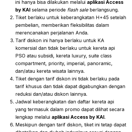
ini hanya bisa dilakukan melalui
aplikasi Access
by KAI
selama periode
flash sale
berlangsung.
Tiket berlaku untuk keberangkatan H+45 setelah
pembelian, memberikan fleksibilitas dalam
merencanakan perjalanan Anda.
Tarif diskon ini hanya berlaku untuk KA
komersial dan tidak berlaku untuk kereta api
PSO atau subsidi, kereta luxury, suite class
compartment, priority, imperial, panoramic,
dan/atau kereta wisata lainnya.
Tiket dengan tarif diskon ini tidak berlaku pada
tarif khusus dan tidak dapat digabungkan dengan
reduksi dan/atau diskon lainnya.
Jadwal keberangkatan dan daftar kereta api
yang termasuk dalam promo dapat dilihat secara
lengkap melalui
aplikasi Access by KAI
.
Meskipun dengan tarif diskon, tiket ini tetap dapat