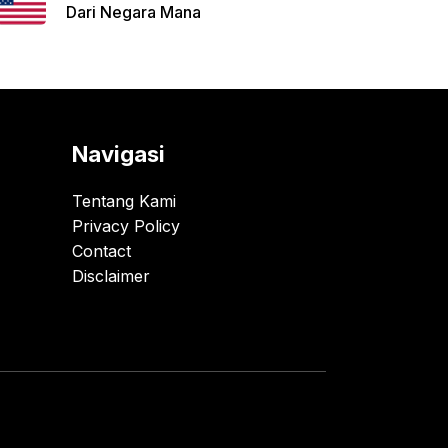
Dari Negara Mana
Navigasi
Tentang Kami
Privacy Policy
Contact
Disclaimer