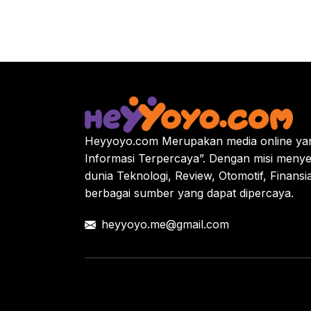
Heyyoyo.com Merupakan media online yan
Informasi Terpercaya”. Dengan misi menye
dunia Teknologi, Review, Otomotif, Finansi
berbagai sumber yang dapat dipercaya.
heyyoyo.me@gmail.com