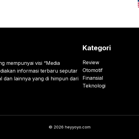
Kategori
Review
g mempunyai visi “Media
Otomotif
diakan informasi terbaru seputar
Finansial
al dan lainnya yang di himpun dari
Teknologi
© 2026 heyyoyo.com