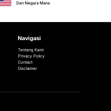
Dari Negara Mana
Navigasi
Tentang Kami
Privacy Policy
Contact
Disclaimer