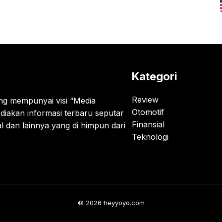
Kategori
Review
g mempunyai visi “Media
Otomotif
diakan informasi terbaru seputar
Finansial
al dan lainnya yang di himpun dari
Teknologi
© 2026 heyyoyo.com