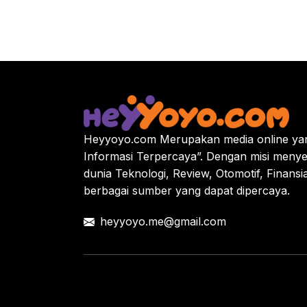
Heyyoyo.com Merupakan media online yan
Informasi Terpercaya”. Dengan misi menye
dunia Teknologi, Review, Otomotif, Finansi
berbagai sumber yang dapat dipercaya.
heyyoyo.me@gmail.com