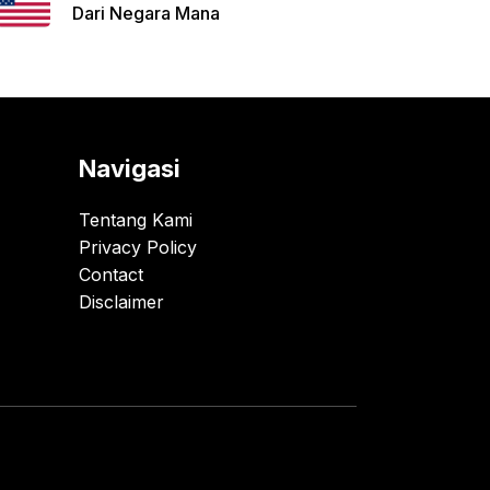
Dari Negara Mana
Navigasi
Tentang Kami
Privacy Policy
Contact
Disclaimer