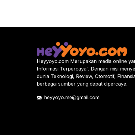
Heyyoyo.com Merupakan media online yan
Informasi Terpercaya”. Dengan misi menye
dunia Teknologi, Review, Otomotif, Finansi
berbagai sumber yang dapat dipercaya.
heyyoyo.me@gmail.com