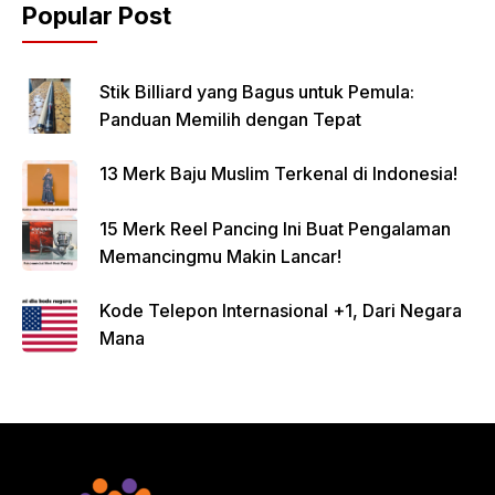
Popular Post
Stik Billiard yang Bagus untuk Pemula:
Panduan Memilih dengan Tepat
13 Merk Baju Muslim Terkenal di Indonesia!
15 Merk Reel Pancing Ini Buat Pengalaman
Memancingmu Makin Lancar!
Kode Telepon Internasional +1, Dari Negara
Mana