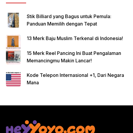
Stik Billiard yang Bagus untuk Pemula:
Panduan Memilih dengan Tepat
13 Merk Baju Muslim Terkenal di Indonesia!
15 Merk Reel Pancing Ini Buat Pengalaman
Memancingmu Makin Lancar!
Kode Telepon Internasional +1, Dari Negara
Mana