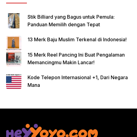
Stik Billiard yang Bagus untuk Pemula:
Panduan Memilih dengan Tepat
13 Merk Baju Muslim Terkenal di Indonesia!
15 Merk Reel Pancing Ini Buat Pengalaman
Memancingmu Makin Lancar!
Kode Telepon Internasional +1, Dari Negara
Mana