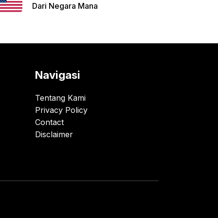
Dari Negara Mana
Navigasi
Tentang Kami
Privacy Policy
Contact
Disclaimer