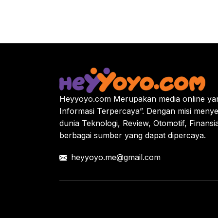
Heyyoyo.com Merupakan media online yan
Informasi Terpercaya”. Dengan misi menye
dunia Teknologi, Review, Otomotif, Finansi
berbagai sumber yang dapat dipercaya.
heyyoyo.me@gmail.com