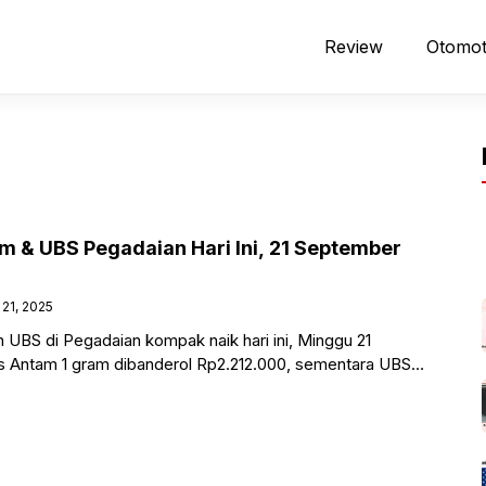
Review
Otomot
 & UBS Pegadaian Hari Ini, 21 September
21, 2025
UBS di Pegadaian kompak naik hari ini, Minggu 21
 Antam 1 gram dibanderol Rp2.212.000, sementara UBS