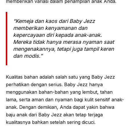
memberikan variasi dalam penampilan anak Anda.
“Kemeja dan kaos dari Baby Jezz
memberikan kenyamanan dan
kepercayaan diri kepada anak-anak.
Mereka tidak hanya merasa nyaman saat
mengenakannya, tetapi juga tampil keren
dan modis.”
Kualitas bahan adalah salah satu yang Baby Jezz
perhatikan dengan serius. Baby Jezz hanya
menggunakan bahan-bahan yang lembut, tahan
lama, serta aman dan nyaman bagi kulit sensitif anak-
anak. Dengan demikian, Anda dapat yakin bahwa
baju anak dari Baby Jezz akan tetap terjaga
kualitasnya bahkan setelah sering dicuci.