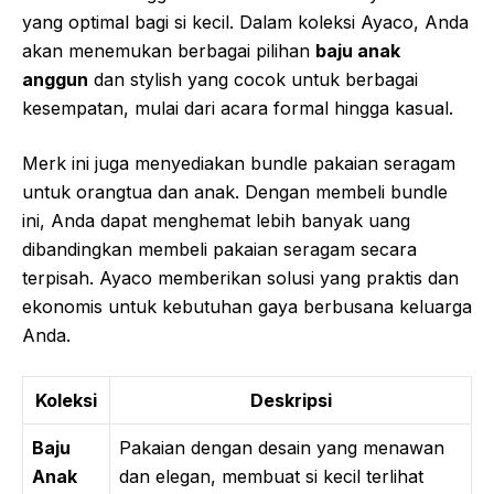
yang optimal bagi si kecil. Dalam koleksi Ayaco, Anda
akan menemukan berbagai pilihan
baju anak
anggun
dan stylish yang cocok untuk berbagai
kesempatan, mulai dari acara formal hingga kasual.
Merk ini juga menyediakan bundle pakaian seragam
untuk orangtua dan anak. Dengan membeli bundle
ini, Anda dapat menghemat lebih banyak uang
dibandingkan membeli pakaian seragam secara
terpisah. Ayaco memberikan solusi yang praktis dan
ekonomis untuk kebutuhan gaya berbusana keluarga
Anda.
Koleksi
Deskripsi
Baju
Pakaian dengan desain yang menawan
Anak
dan elegan, membuat si kecil terlihat