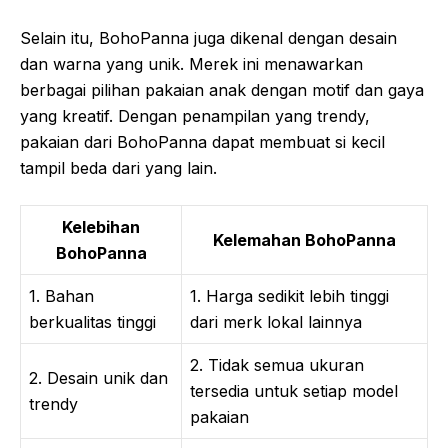
Selain itu, BohoPanna juga dikenal dengan desain
dan warna yang unik. Merek ini menawarkan
berbagai pilihan pakaian anak dengan motif dan gaya
yang kreatif. Dengan penampilan yang trendy,
pakaian dari BohoPanna dapat membuat si kecil
tampil beda dari yang lain.
Kelebihan
Kelemahan BohoPanna
BohoPanna
1. Bahan
1. Harga sedikit lebih tinggi
berkualitas tinggi
dari merk lokal lainnya
2. Tidak semua ukuran
2. Desain unik dan
tersedia untuk setiap model
trendy
pakaian