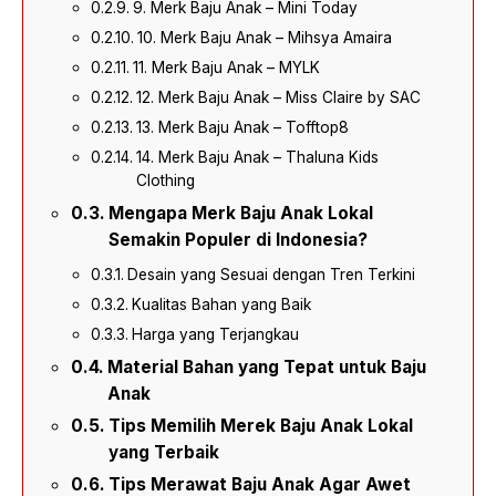
9. Merk Baju Anak – Mini Today
10. Merk Baju Anak – Mihsya Amaira
11. Merk Baju Anak – MYLK
12. Merk Baju Anak – Miss Claire by SAC
13. Merk Baju Anak – Tofftop8
14. Merk Baju Anak – Thaluna Kids
Clothing
Mengapa Merk Baju Anak Lokal
Semakin Populer di Indonesia?
Desain yang Sesuai dengan Tren Terkini
Kualitas Bahan yang Baik
Harga yang Terjangkau
Material Bahan yang Tepat untuk Baju
Anak
Tips Memilih Merek Baju Anak Lokal
yang Terbaik
Tips Merawat Baju Anak Agar Awet