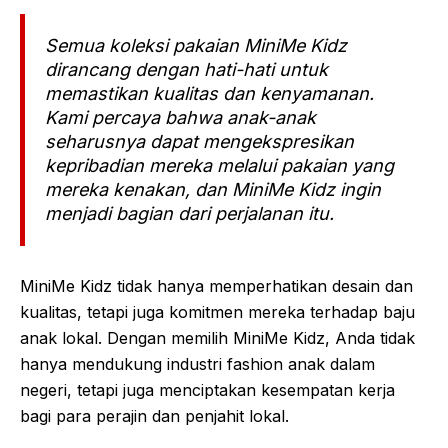
Semua koleksi pakaian MiniMe Kidz
dirancang dengan hati-hati untuk
memastikan kualitas dan kenyamanan.
Kami percaya bahwa anak-anak
seharusnya dapat mengekspresikan
kepribadian mereka melalui pakaian yang
mereka kenakan, dan MiniMe Kidz ingin
menjadi bagian dari perjalanan itu.
MiniMe Kidz tidak hanya memperhatikan desain dan
kualitas, tetapi juga komitmen mereka terhadap baju
anak lokal. Dengan memilih MiniMe Kidz, Anda tidak
hanya mendukung industri fashion anak dalam
negeri, tetapi juga menciptakan kesempatan kerja
bagi para perajin dan penjahit lokal.