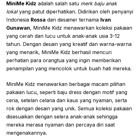
MiniMe Kidz
adalah salah satu
merk baju anak
lokal
yang patut diperhatikan. Didirikan oleh penyanyi
Indonesia
Rossa
dan desainer ternama
Ivan
Gunawan
, MiniMe Kidz menawarkan koleksi pakaian
yang cerah dan lucu untuk anak-anak usia 3-12
tahun. Dengan desain yang kreatif dan warna-warna
yang menarik, MiniMe Kidz berhasil mencuri
perhatian para orangtua yang ingin memberikan
penampilan yang mencolok untuk buah hati mereka.
MiniMe Kidz menawarkan berbagai macam pilihan
pakaian lucu, seperti baju dress dengan motif yang
ceria, setelan celana dan kaus yang nyaman, serta
rok dengan desain yang unik. Semua koleksi pakaian
disesuaikan dengan selera anak-anak sehingga
mereka merasa nyaman dan percaya diri saat
mengenakannya.