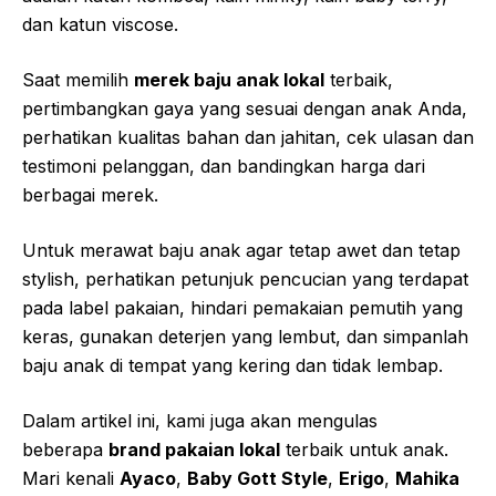
dan katun viscose.
Saat memilih
merek
baju anak lokal
terbaik,
pertimbangkan gaya yang sesuai dengan anak Anda,
perhatikan kualitas bahan dan jahitan, cek ulasan dan
testimoni pelanggan, dan bandingkan harga dari
berbagai merek.
Untuk merawat baju anak agar tetap awet dan tetap
stylish, perhatikan petunjuk pencucian yang terdapat
pada label pakaian, hindari pemakaian pemutih yang
keras, gunakan deterjen yang lembut, dan simpanlah
baju anak di tempat yang kering dan tidak lembap.
Dalam artikel ini, kami juga akan mengulas
beberapa
brand pakaian lokal
terbaik untuk anak.
Mari kenali
Ayaco
,
Baby Gott Style
,
Erigo
,
Mahika