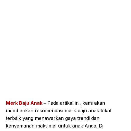
Merk Baju Anak
–
Pada artikel ini, kami akan
memberikan rekomendasi merk baju anak lokal
terbaik yang menawarkan gaya trendi dan
kenyamanan maksimal untuk anak Anda. Di