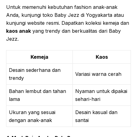
Untuk memenuhi kebutuhan fashion anak-anak
Anda, kunjungi toko Baby Jezz di Yogyakarta atau
kunjungi website resmi. Dapatkan koleksi kemeja dan
kaos anak
yang trendy dan berkualitas dari Baby
Jezz.
Kemeja
Kaos
Desain sederhana dan
Variasi warna cerah
trendy
Bahan lembut dan tahan
Nyaman untuk dipakai
lama
sehari-hari
Ukuran yang sesuai
Desain kasual dan
dengan anak-anak
santai