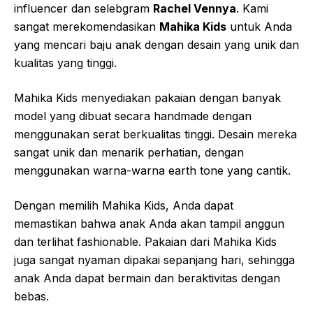
influencer dan selebgram
Rachel Vennya
. Kami
sangat merekomendasikan
Mahika Kids
untuk Anda
yang mencari baju anak dengan desain yang unik dan
kualitas yang tinggi.
Mahika Kids menyediakan pakaian dengan banyak
model yang dibuat secara handmade dengan
menggunakan serat berkualitas tinggi. Desain mereka
sangat unik dan menarik perhatian, dengan
menggunakan warna-warna earth tone yang cantik.
Dengan memilih Mahika Kids, Anda dapat
memastikan bahwa anak Anda akan tampil anggun
dan terlihat fashionable. Pakaian dari Mahika Kids
juga sangat nyaman dipakai sepanjang hari, sehingga
anak Anda dapat bermain dan beraktivitas dengan
bebas.