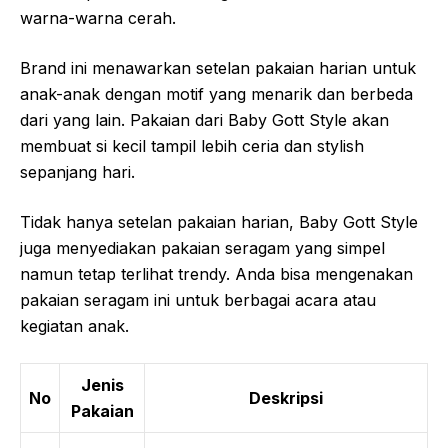
warna-warna cerah.
Brand ini menawarkan setelan pakaian harian untuk
anak-anak dengan motif yang menarik dan berbeda
dari yang lain. Pakaian dari Baby Gott Style akan
membuat si kecil tampil lebih ceria dan stylish
sepanjang hari.
Tidak hanya setelan pakaian harian, Baby Gott Style
juga menyediakan pakaian seragam yang simpel
namun tetap terlihat trendy. Anda bisa mengenakan
pakaian seragam ini untuk berbagai acara atau
kegiatan anak.
Jenis
No
Deskripsi
Pakaian