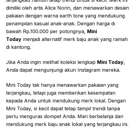
dimiliki oleh artis Alice Norin, dan menawarkan desain
pakaian dengan warna earth tone yang mendukung
penampilan kasual anak-anak. Dengan harga di
bawah Rp.100.000 per potongnya,
Mini
Today
menjadi alternatif merk baju anak yang ramah
di kantong.
Jika Anda ingin melihat koleksi lengkap
Mini Today
,
Anda dapat mengunjungi akun Instagram mereka.
Mini Today tak hanya menawarkan pakaian yang
terjangkau, tetapi juga memberikan kesempatan
kepada Anda untuk mendukung merk lokal. Dengan
Mini Today, si kecil dapat tetap tampil trendi tanpa
perlu menguras dompet Anda. Mari berbelanja dan
mendukung merk baju anak lokal yang terjangkau ini.