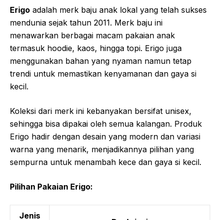
Erigo
adalah merk baju anak lokal yang telah sukses
mendunia sejak tahun 2011. Merk baju ini
menawarkan berbagai macam pakaian anak
termasuk hoodie, kaos, hingga topi. Erigo juga
menggunakan bahan yang nyaman namun tetap
trendi untuk memastikan kenyamanan dan gaya si
kecil.
Koleksi dari merk ini kebanyakan bersifat unisex,
sehingga bisa dipakai oleh semua kalangan. Produk
Erigo hadir dengan desain yang modern dan variasi
warna yang menarik, menjadikannya pilihan yang
sempurna untuk menambah kece dan gaya si kecil.
Pilihan Pakaian Erigo:
Jenis