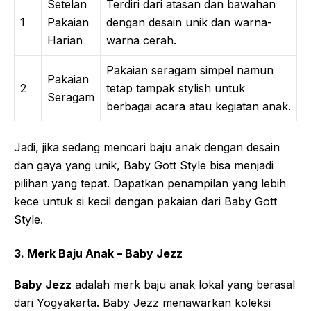
Setelan
Terdiri dari atasan dan bawahan
1
Pakaian
dengan desain unik dan warna-
Harian
warna cerah.
Pakaian seragam simpel namun
Pakaian
2
tetap tampak stylish untuk
Seragam
berbagai acara atau kegiatan anak.
Jadi, jika sedang mencari baju anak dengan desain
dan gaya yang unik, Baby Gott Style bisa menjadi
pilihan yang tepat. Dapatkan penampilan yang lebih
kece untuk si kecil dengan pakaian dari Baby Gott
Style.
3.
Merk Baju Anak –
Baby Jezz
Baby Jezz
adalah merk baju anak lokal yang berasal
dari Yogyakarta. Baby Jezz menawarkan koleksi