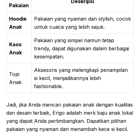
Deskripsi
Pakaian
Hoodie
Pakaian yang nyaman dan stylish, cocok
Anak
untuk cuaca yang lebih sejuk.
Pakaian yang simpel namun tetap
Kaos
trendy, dapat digunakan dalam berbagai
Anak
kesempatan.
Aksesoris yang melengkapi penampilan
Topi
si kecil, menjadikannya lebih
Anak
fashionable.
Jadi, jika Anda mencari pakaian anak dengan kualitas
dan desain terbaik, Erigo adalah merk baju anak lokal
yang dapat Anda pertimbangkan. Dapatkan pilihan
pakaian yang nyaman dan menambah kece si kecil.