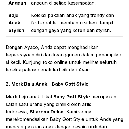
Anggun
anggun di setiap kesempatan.
Baju
Koleksi pakaian anak yang trendy dan
Anak
fashionable, membantu si kecil tampil
Stylish
dengan gaya yang keren dan stylish.
Dengan Ayaco, Anda dapat menghadirkan
kepercayaan diri dan keanggunan dalam penampilan
si kecil. Kunjungi toko online untuk melihat seluruh
koleksi pakaian anak terbaik dari Ayaco.
2. Merk Baju Anak – Baby Gott Style
Merk baju anak lokal
Baby Gott Style
merupakan
salah satu brand yang dimiliki oleh artis
Indonesia,
Sharena Delon
. Kami sangat
merekomendasikan Baby Gott Style untuk Anda yang
mencari pakaian anak dengan desain unik dan