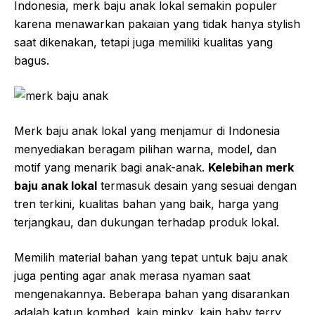
Indonesia, merk baju anak lokal semakin populer
karena menawarkan pakaian yang tidak hanya stylish
saat dikenakan, tetapi juga memiliki kualitas yang
bagus.
Merk baju anak lokal yang menjamur di Indonesia
menyediakan beragam pilihan warna, model, dan
motif yang menarik bagi anak-anak.
Kelebihan merk
baju anak lokal
termasuk desain yang sesuai dengan
tren terkini, kualitas bahan yang baik, harga yang
terjangkau, dan dukungan terhadap produk lokal.
Memilih material bahan yang tepat untuk baju anak
juga penting agar anak merasa nyaman saat
mengenakannya. Beberapa bahan yang disarankan
adalah katun kombed, kain minky, kain baby terry,