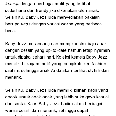
kemeja
dengan berbagai motif yang terlihat
sederhana dan trendy jika dikenakan oleh anak.
Selain itu, Baby Jezz juga menyediakan pakaian
berupa
kaos
dengan variasi warna yang berbeda-
beda.
Baby Jezz merancang dan memproduksi baju anak
dengan desain yang up-to-date namun tetap nyaman
untuk dipakai sehari-hari. Koleksi kemeja Baby Jezz
memiliki beragam motif yang mengikuti tren fashion
saat ini, sehingga anak Anda akan terlihat stylish dan
menarik.
Selain itu, Baby Jezz juga memiliki pilihan kaos yang
cocok untuk anak-anak yang lebih suka gaya kasual
dan santai. Kaos Baby Jezz hadir dalam berbagai
warna cerah dan menarik, sehingga dapat