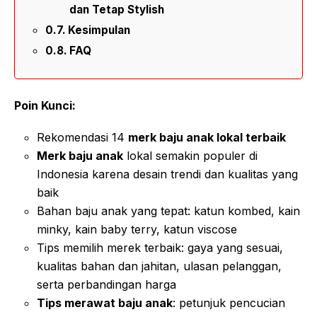
dan Tetap Stylish
Kesimpulan
FAQ
Poin Kunci:
Rekomendasi 14
merk baju anak lokal terbaik
Merk baju anak
lokal semakin populer di
Indonesia karena desain trendi dan kualitas yang
baik
Bahan baju anak yang tepat: katun kombed, kain
minky, kain baby terry, katun viscose
Tips memilih merek terbaik: gaya yang sesuai,
kualitas bahan dan jahitan, ulasan pelanggan,
serta perbandingan harga
Tips merawat baju anak
: petunjuk pencucian