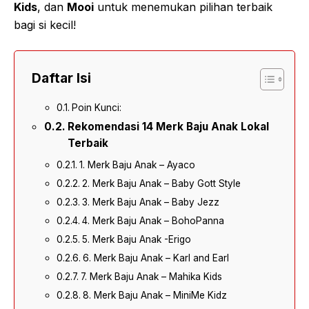
Kids
, dan
Mooi
untuk menemukan pilihan terbaik
bagi si kecil!
Daftar Isi
Poin Kunci:
Rekomendasi 14 Merk Baju Anak Lokal
Terbaik
1. Merk Baju Anak – Ayaco
2. Merk Baju Anak – Baby Gott Style
3. Merk Baju Anak – Baby Jezz
4. Merk Baju Anak – BohoPanna
5. Merk Baju Anak -Erigo
6. Merk Baju Anak – Karl and Earl
7. Merk Baju Anak – Mahika Kids
8. Merk Baju Anak – MiniMe Kidz