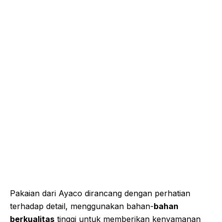
Pakaian dari Ayaco dirancang dengan perhatian
terhadap detail, menggunakan bahan-
bahan
berkualitas
tinggi untuk memberikan kenyamanan