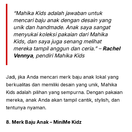
“Mahika Kids adalah jawaban untuk
mencari baju anak dengan desain yang
unik dan handmade. Anak saya sangat
menyukai koleksi pakaian dari Mahika
Kids, dan saya juga senang melihat
mereka tampil anggun dan ceria.” –
Rachel
Vennya
, pendiri Mahika Kids
Jadi, jika Anda mencari merk baju anak lokal yang
berkualitas dan memiliki desain yang unik, Mahika
Kids adalah pilihan yang sempurna. Dengan pakaian
mereka, anak Anda akan tampil cantik, stylish, dan
tentunya nyaman.
8. Merk Baju Anak – MiniMe Kidz