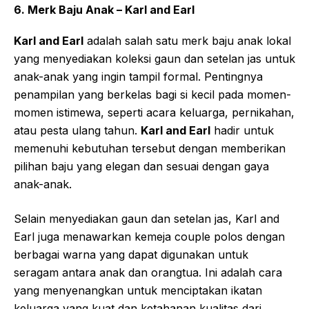
6. Merk Baju Anak – Karl and Earl
Karl and Earl
adalah salah satu merk baju anak lokal
yang menyediakan koleksi gaun dan setelan jas untuk
anak-anak yang ingin tampil formal. Pentingnya
penampilan yang berkelas bagi si kecil pada momen-
momen istimewa, seperti acara keluarga, pernikahan,
atau pesta ulang tahun.
Karl and Earl
hadir untuk
memenuhi kebutuhan tersebut dengan memberikan
pilihan baju yang elegan dan sesuai dengan gaya
anak-anak.
Selain menyediakan gaun dan setelan jas, Karl and
Earl juga menawarkan kemeja couple polos dengan
berbagai warna yang dapat digunakan untuk
seragam antara anak dan orangtua. Ini adalah cara
yang menyenangkan untuk menciptakan ikatan
keluarga yang kuat dan ketahanan kualitas dari