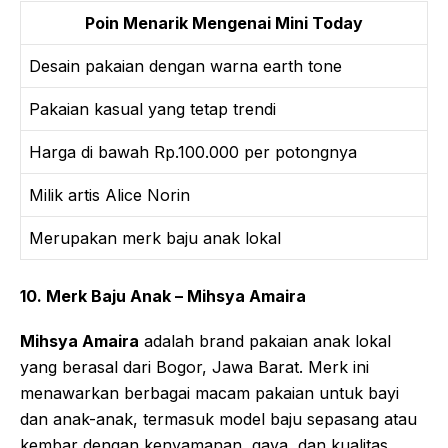
Poin Menarik Mengenai Mini Today
Desain pakaian dengan warna earth tone
Pakaian kasual yang tetap trendi
Harga di bawah Rp.100.000 per potongnya
Milik artis Alice Norin
Merupakan merk baju anak lokal
10. Merk Baju Anak – Mihsya Amaira
Mihsya Amaira
adalah brand pakaian anak lokal
yang berasal dari Bogor, Jawa Barat. Merk ini
menawarkan berbagai macam pakaian untuk bayi
dan anak-anak, termasuk model baju sepasang atau
kembar dengan kenyamanan, gaya, dan kualitas