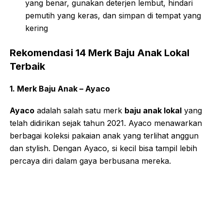
yang benar, gunakan deterjen lembut, hindari
pemutih yang keras, dan simpan di tempat yang
kering
Rekomendasi 14 Merk Baju Anak Lokal
Terbaik
1. Merk Baju Anak – Ayaco
Ayaco
adalah salah satu merk
baju anak lokal
yang
telah didirikan sejak tahun 2021. Ayaco menawarkan
berbagai koleksi pakaian anak yang terlihat anggun
dan stylish. Dengan Ayaco, si kecil bisa tampil lebih
percaya diri dalam gaya berbusana mereka.