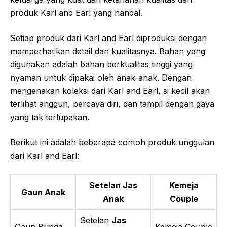
produk Karl and Earl yang handal.
Setiap produk dari Karl and Earl diproduksi dengan
memperhatikan detail dan kualitasnya. Bahan yang
digunakan adalah bahan berkualitas tinggi yang
nyaman untuk dipakai oleh anak-anak. Dengan
mengenakan koleksi dari Karl and Earl, si kecil akan
terlihat anggun, percaya diri, dan tampil dengan gaya
yang tak terlupakan.
Berikut ini adalah beberapa contoh produk unggulan
dari Karl and Earl:
Setelan Jas
Kemeja
Gaun Anak
Anak
Couple
Setelan
Jas
Gaun Bunga
Kemeja Couple