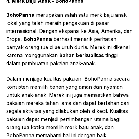
4. Merk Baju Anak – BohoPanna
BohoPanna
merupakan salah satu merk baju anak
lokal yang telah meraih pengakuan di pasar
internasional. Dengan ekspansi ke Asia, Amerika, dan
Eropa,
BohoPanna
berhasil menarik perhatian
banyak orang tua di seluruh dunia. Merek ini dikenal
karena menggunakan
bahan berkualitas
tinggi
dalam pembuatan pakaian anak-anak.
Dalam menjaga kualitas pakaian, BohoPanna secara
konsisten memilih bahan yang aman dan nyaman
untuk anak-anak. Merek ini juga memastikan bahwa
pakaian mereka tahan lama dan dapat bertahan dari
segala aktivitas yang dilakukan oleh si kecil. Kualitas
pakaian dapat menjadi pertimbangan utama bagi
orang tua ketika memilih merk baju anak, dan
BohoPanna memahami hal ini dengan baik.