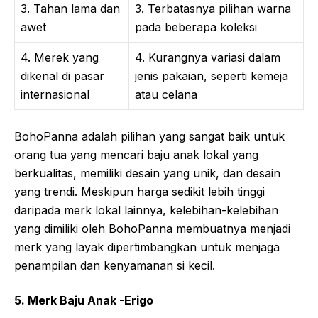
3. Tahan lama dan
3. Terbatasnya pilihan warna
awet
pada beberapa koleksi
4. Merek yang
4. Kurangnya variasi dalam
dikenal di pasar
jenis pakaian, seperti kemeja
internasional
atau celana
BohoPanna adalah pilihan yang sangat baik untuk
orang tua yang mencari baju anak lokal yang
berkualitas, memiliki desain yang unik, dan desain
yang trendi. Meskipun harga sedikit lebih tinggi
daripada merk lokal lainnya, kelebihan-kelebihan
yang dimiliki oleh BohoPanna membuatnya menjadi
merk yang layak dipertimbangkan untuk menjaga
penampilan dan kenyamanan si kecil.
5. Merk Baju Anak -Erigo