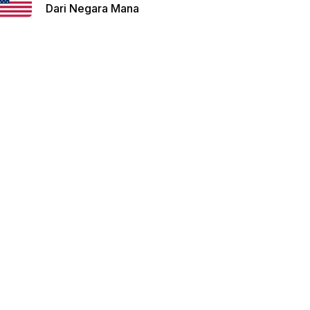
Dari Negara Mana