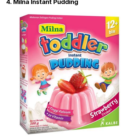
4. Milna Instant Pudding