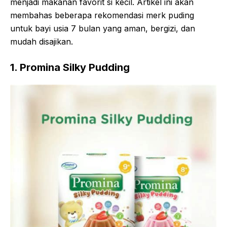
menjadi makanan favorit si kecil. Artikel ini akan
membahas beberapa rekomendasi merk puding
untuk bayi usia 7 bulan yang aman, bergizi, dan
mudah disajikan.
1. Promina Silky Pudding