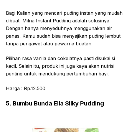
Bagi Kalian yang mencari puding instan yang mudah
dibuat, Milna Instant Pudding adalah solusinya.
Dengan hanya menyeduhnya menggunakan air
panas, Kamu sudah bisa menyajikan puding lembut
tanpa pengawet atau pewarna buatan.
Pilihan rasa vanila dan cokelatnya pasti disukai si
kecil. Selain itu, produk ini juga kaya akan nutrisi
penting untuk mendukung pertumbuhan bayi.
Harga : Rp.12.500
5. Bumbu Bunda Elia Silky Pudding