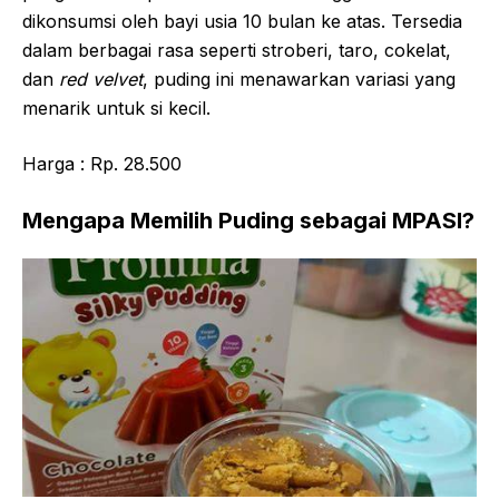
dikonsumsi oleh bayi usia 10 bulan ke atas. Tersedia
dalam berbagai rasa seperti stroberi, taro, cokelat,
dan
red velvet
, puding ini menawarkan variasi yang
menarik untuk si kecil.
Harga : Rp. 28.500
Mengapa Memilih Puding sebagai MPASI?