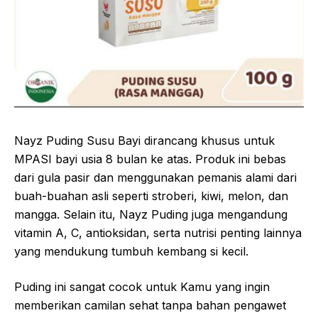
Nayz Puding Susu Bayi dirancang khusus untuk
MPASI bayi usia 8 bulan ke atas. Produk ini bebas
dari gula pasir dan menggunakan pemanis alami dari
buah-buahan asli seperti stroberi, kiwi, melon, dan
mangga. Selain itu, Nayz Puding juga mengandung
vitamin A, C, antioksidan, serta nutrisi penting lainnya
yang mendukung tumbuh kembang si kecil.
Puding ini sangat cocok untuk Kamu yang ingin
memberikan camilan sehat tanpa bahan pengawet