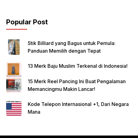
Popular Post
Stik Billiard yang Bagus untuk Pemula:
Panduan Memilih dengan Tepat
13 Merk Baju Muslim Terkenal di Indonesia!
15 Merk Reel Pancing Ini Buat Pengalaman
Memancingmu Makin Lancar!
Kode Telepon Internasional +1, Dari Negara
Mana