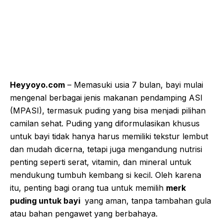
Heyyoyo.com
– Memasuki usia 7 bulan, bayi mulai
mengenal berbagai jenis makanan pendamping ASI
(MPASI), termasuk puding yang bisa menjadi pilihan
camilan sehat. Puding yang diformulasikan khusus
untuk bayi tidak hanya harus memiliki tekstur lembut
dan mudah dicerna, tetapi juga mengandung nutrisi
penting seperti serat, vitamin, dan mineral untuk
mendukung tumbuh kembang si kecil. Oleh karena
itu, penting bagi orang tua untuk memilih
merk
puding untuk bayi
yang aman, tanpa tambahan gula
atau bahan pengawet yang berbahaya.