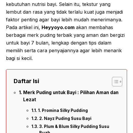
kebutuhan nutrisi bayi. Selain itu, tekstur yang
lembut dan rasa yang tidak terlalu kuat juga menjadi
faktor penting agar bayi lebih mudah menerimanya.
Pada artikel ini,
Heyyoyo.com
akan membahas
berbagai merk puding terbaik yang aman dan bergizi
untuk bayi 7 bulan, lengkap dengan tips dalam
memilih serta cara penyajiannya agar lebih menarik
bagi si kecil.
Daftar Isi
Merk Puding untuk Bayi : Pilihan Aman dan
Lezat
1. Promina Silky Pudding
2. Nayz Puding Susu Bayi
3. Plum & Blum Silky Pudding Susu
Buah