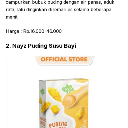
campurkan bubuk puding dengan air panas, aduk
rata, lalu dinginkan di lemari es selama beberapa
menit.
Harga : Rp.16.000-46.000
2. Nayz Puding Susu Bayi