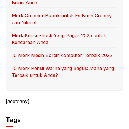
Bisnis Anda
Merk Creamer Bubuk untuk Es Buah Creamy
dan Nikmat
Merk Kunci Shock Yang Bagus 2025 untuk
Kendaraan Anda
10 Merk Mesin Bordir Komputer Terbaik 2025
10 Merk Pensil Warna yang Bagus: Mana yang
Terbaik untuk Anda?
[addtoany]
Tags