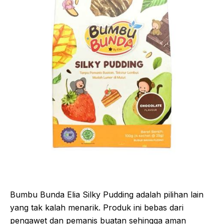
Bumbu Bunda Elia Silky Pudding adalah pilihan lain
yang tak kalah menarik. Produk ini bebas dari
pengawet dan pemanis buatan sehingga aman