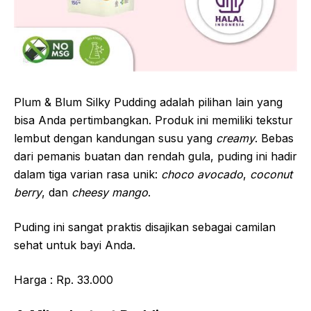
Plum & Blum Silky Pudding adalah pilihan lain yang
bisa Anda pertimbangkan. Produk ini memiliki tekstur
lembut dengan kandungan susu yang
creamy
. Bebas
dari pemanis buatan dan rendah gula, puding ini hadir
dalam tiga varian rasa unik:
choco avocado
,
coconut
berry
, dan
cheesy mango
.
Puding ini sangat praktis disajikan sebagai camilan
sehat untuk bayi Anda.
Harga : Rp. 33.000