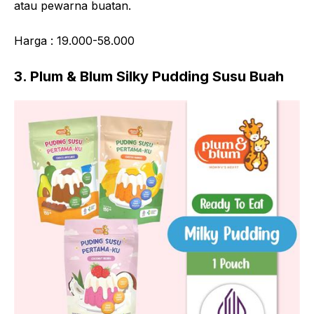
atau pewarna buatan.
Harga : 19.000-58.000
3. Plum & Blum Silky Pudding Susu Buah