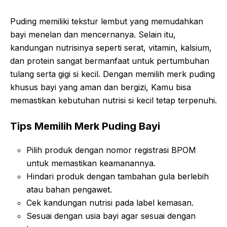
Puding memiliki tekstur lembut yang memudahkan
bayi menelan dan mencernanya. Selain itu,
kandungan nutrisinya seperti serat, vitamin, kalsium,
dan protein sangat bermanfaat untuk pertumbuhan
tulang serta gigi si kecil. Dengan memilih merk puding
khusus bayi yang aman dan bergizi, Kamu bisa
memastikan kebutuhan nutrisi si kecil tetap terpenuhi.
Tips Memilih Merk Puding Bayi
Pilih produk dengan nomor registrasi BPOM
untuk memastikan keamanannya.
Hindari produk dengan tambahan gula berlebih
atau bahan pengawet.
Cek kandungan nutrisi pada label kemasan.
Sesuai dengan usia bayi agar sesuai dengan