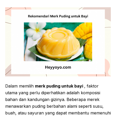
Dalam memilih
merk puding untuk bayi
, faktor
utama yang perlu diperhatikan adalah komposisi
bahan dan kandungan gizinya. Beberapa merek
menawarkan puding berbahan alami seperti susu,
buah, atau sayuran yang dapat membantu memenuhi