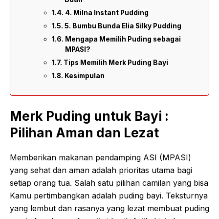
4. Milna Instant Pudding
5. Bumbu Bunda Elia Silky Pudding
Mengapa Memilih Puding sebagai
MPASI?
Tips Memilih Merk Puding Bayi
Kesimpulan
Merk Puding untuk Bayi :
Pilihan Aman dan Lezat
Memberikan makanan pendamping ASI (MPASI)
yang sehat dan aman adalah prioritas utama bagi
setiap orang tua. Salah satu pilihan camilan yang bisa
Kamu pertimbangkan adalah puding bayi. Teksturnya
yang lembut dan rasanya yang lezat membuat puding