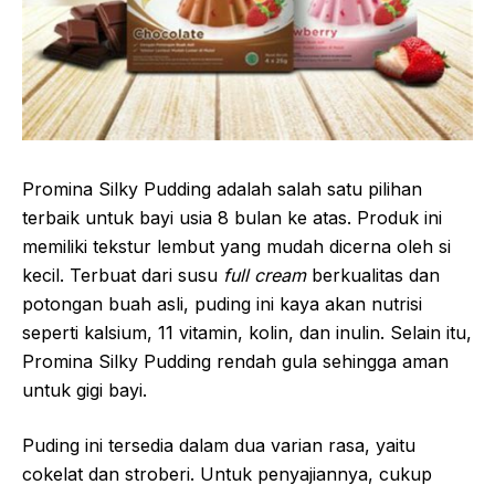
Promina Silky Pudding adalah salah satu pilihan
terbaik untuk bayi usia 8 bulan ke atas. Produk ini
memiliki tekstur lembut yang mudah dicerna oleh si
kecil. Terbuat dari susu
full cream
berkualitas dan
potongan buah asli, puding ini kaya akan nutrisi
seperti kalsium, 11 vitamin, kolin, dan inulin. Selain itu,
Promina Silky Pudding rendah gula sehingga aman
untuk gigi bayi.
Puding ini tersedia dalam dua varian rasa, yaitu
cokelat dan stroberi. Untuk penyajiannya, cukup