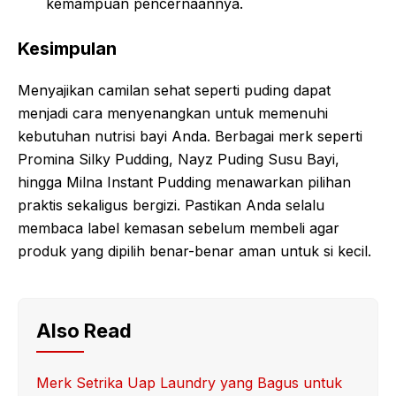
kemampuan pencernaannya.
Kesimpulan
Menyajikan camilan sehat seperti puding dapat
menjadi cara menyenangkan untuk memenuhi
kebutuhan nutrisi bayi Anda. Berbagai merk seperti
Promina Silky Pudding, Nayz Puding Susu Bayi,
hingga Milna Instant Pudding menawarkan pilihan
praktis sekaligus bergizi. Pastikan Anda selalu
membaca label kemasan sebelum membeli agar
produk yang dipilih benar-benar aman untuk si kecil.
Also Read
Merk Setrika Uap Laundry yang Bagus untuk