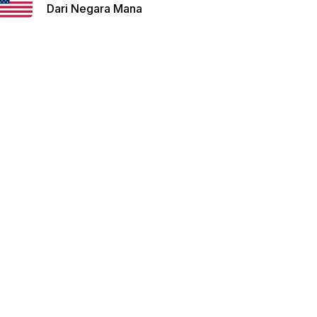
Dari Negara Mana