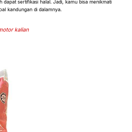
dapat sertifikasi halal. Jadi, kamu bisa menikmati
oal kandungan di dalamnya.
motor kalian