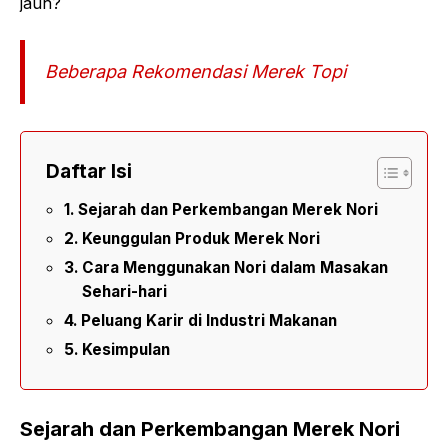
jauh?
Beberapa Rekomendasi Merek Topi
Daftar Isi
Sejarah dan Perkembangan Merek Nori
Keunggulan Produk Merek Nori
Cara Menggunakan Nori dalam Masakan
Sehari-hari
Peluang Karir di Industri Makanan
Kesimpulan
Sejarah dan Perkembangan Merek Nori