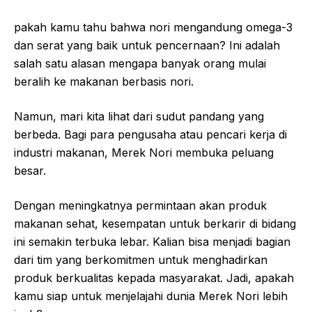
pakah kamu tahu bahwa nori mengandung omega-3
dan serat yang baik untuk pencernaan? Ini adalah
salah satu alasan mengapa banyak orang mulai
beralih ke makanan berbasis nori.
Namun, mari kita lihat dari sudut pandang yang
berbeda. Bagi para pengusaha atau pencari kerja di
industri makanan, Merek Nori membuka peluang
besar.
Dengan meningkatnya permintaan akan produk
makanan sehat, kesempatan untuk berkarir di bidang
ini semakin terbuka lebar. Kalian bisa menjadi bagian
dari tim yang berkomitmen untuk menghadirkan
produk berkualitas kepada masyarakat. Jadi, apakah
kamu siap untuk menjelajahi dunia Merek Nori lebih