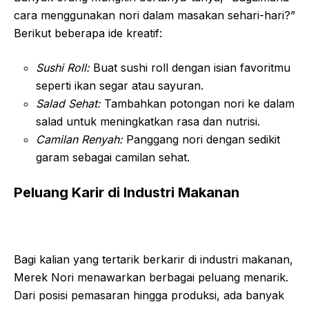
cara menggunakan nori dalam masakan sehari-hari?”
Berikut beberapa ide kreatif:
Sushi Roll:
Buat sushi roll dengan isian favoritmu
seperti ikan segar atau sayuran.
Salad Sehat:
Tambahkan potongan nori ke dalam
salad untuk meningkatkan rasa dan nutrisi.
Camilan Renyah:
Panggang nori dengan sedikit
garam sebagai camilan sehat.
Peluang Karir di Industri Makanan
Bagi kalian yang tertarik berkarir di industri makanan,
Merek Nori menawarkan berbagai peluang menarik.
Dari posisi pemasaran hingga produksi, ada banyak