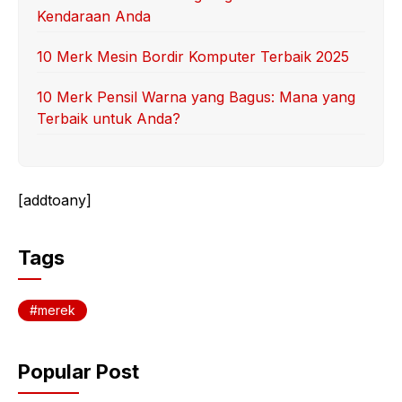
Kendaraan Anda
10 Merk Mesin Bordir Komputer Terbaik 2025
10 Merk Pensil Warna yang Bagus: Mana yang
Terbaik untuk Anda?
[addtoany]
Tags
merek
Popular Post