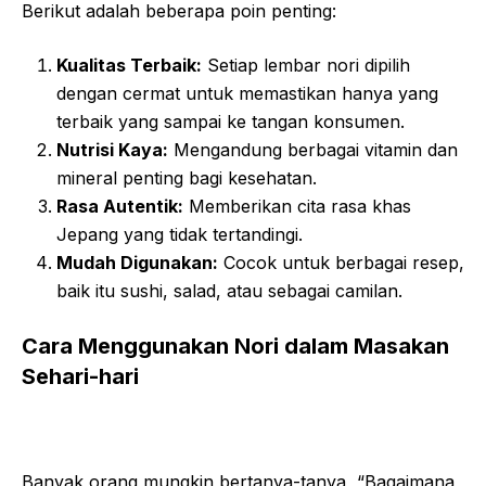
Berikut adalah beberapa poin penting:
Kualitas Terbaik:
Setiap lembar nori dipilih
dengan cermat untuk memastikan hanya yang
terbaik yang sampai ke tangan konsumen.
Nutrisi Kaya:
Mengandung berbagai vitamin dan
mineral penting bagi kesehatan.
Rasa Autentik:
Memberikan cita rasa khas
Jepang yang tidak tertandingi.
Mudah Digunakan:
Cocok untuk berbagai resep,
baik itu sushi, salad, atau sebagai camilan.
Cara Menggunakan Nori dalam Masakan
Sehari-hari
Banyak orang mungkin bertanya-tanya, “Bagaimana