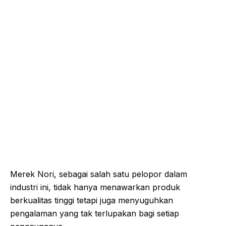
Merek Nori, sebagai salah satu pelopor dalam
industri ini, tidak hanya menawarkan produk
berkualitas tinggi tetapi juga menyuguhkan
pengalaman yang tak terlupakan bagi setiap