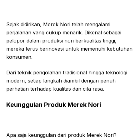
Sejak didirikan, Merek Nori telah mengalami
perjalanan yang cukup menarik. Dikenal sebagai
pelopor dalam produksi nori berkualitas tinggi,
mereka terus berinovasi untuk memenuhi kebutuhan
konsumen.
Dari teknik pengolahan tradisional hingga teknologi
modern, setiap langkah diambil dengan penuh
perhatian terhadap kualitas dan cita rasa.
Keunggulan Produk Merek Nori
Apa saja keunggulan dari produk Merek Nori?