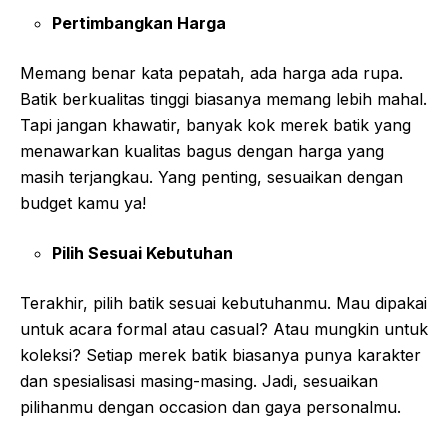
Pertimbangkan Harga
Memang benar kata pepatah, ada harga ada rupa.
Batik berkualitas tinggi biasanya memang lebih mahal.
Tapi jangan khawatir, banyak kok merek batik yang
menawarkan kualitas bagus dengan harga yang
masih terjangkau. Yang penting, sesuaikan dengan
budget kamu ya!
Pilih Sesuai Kebutuhan
Terakhir, pilih batik sesuai kebutuhanmu. Mau dipakai
untuk acara formal atau casual? Atau mungkin untuk
koleksi? Setiap merek batik biasanya punya karakter
dan spesialisasi masing-masing. Jadi, sesuaikan
pilihanmu dengan occasion dan gaya personalmu.