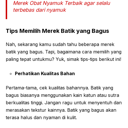
Merek Obat Nyamuk Terbaik agar selalu
terbebas dari nyamuk
Tips Memilih Merek Batik yang Bagus
Nah, sekarang kamu sudah tahu beberapa merek
batik yang bagus. Tapi, bagaimana cara memilih yang
paling tepat untukmu? Yuk, simak tips-tips berikut ini!
Perhatikan Kualitas Bahan
Pertama-tama, cek kualitas bahannya. Batik yang
bagus biasanya menggunakan kain katun atau sutra
berkualitas tinggi. Jangan ragu untuk menyentuh dan
merasakan tekstur kainnya. Batik yang bagus akan
terasa halus dan nyaman di kulit.