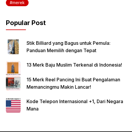
merek
Popular Post
Stik Billiard yang Bagus untuk Pemula:
Panduan Memilih dengan Tepat
13 Merk Baju Muslim Terkenal di Indonesia!
15 Merk Reel Pancing Ini Buat Pengalaman
Memancingmu Makin Lancar!
Kode Telepon Internasional +1, Dari Negara
Mana