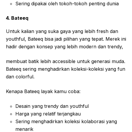
Sering dipakai oleh tokoh-tokoh penting dunia
4. Bateeq
Untuk kalian yang suka gaya yang lebih fresh dan
youthful, Bateeq bisa jadi pilihan yang tepat. Merek ini
hadir dengan konsep yang lebih modern dan trendy,
membuat batik lebih accessible untuk generasi muda.
Bateeq sering menghadirkan koleksi-koleksi yang fun
dan colorful.
Kenapa Bateeq layak kamu coba:
Desain yang trendy dan youthful
Harga yang relatif terjangkau
Sering menghadirkan koleksi kolaborasi yang
menarik