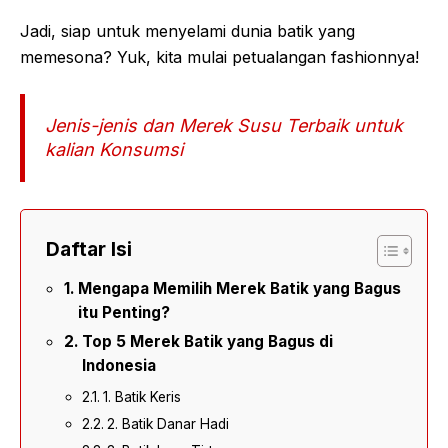
Jadi, siap untuk menyelami dunia batik yang
memesona? Yuk, kita mulai petualangan fashionnya!
Jenis-jenis dan Merek Susu Terbaik untuk
kalian Konsumsi
Daftar Isi
Mengapa Memilih Merek Batik yang Bagus
itu Penting?
Top 5 Merek Batik yang Bagus di
Indonesia
1. Batik Keris
2. Batik Danar Hadi