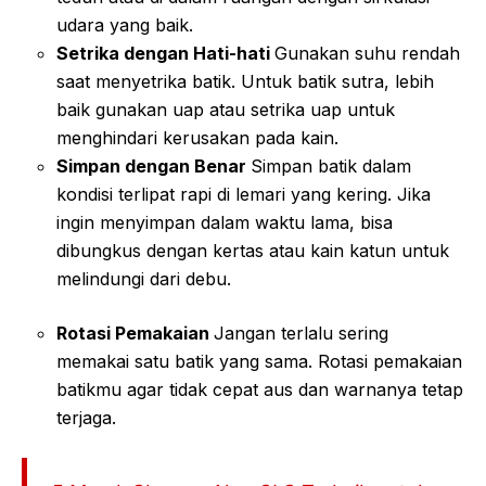
udara yang baik.
Setrika dengan Hati-hati
Gunakan suhu rendah
saat menyetrika batik. Untuk batik sutra, lebih
baik gunakan uap atau setrika uap untuk
menghindari kerusakan pada kain.
Simpan dengan Benar
Simpan batik dalam
kondisi terlipat rapi di lemari yang kering. Jika
ingin menyimpan dalam waktu lama, bisa
dibungkus dengan kertas atau kain katun untuk
melindungi dari debu.
Rotasi Pemakaian
Jangan terlalu sering
memakai satu batik yang sama. Rotasi pemakaian
batikmu agar tidak cepat aus dan warnanya tetap
terjaga.