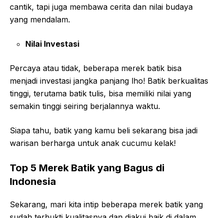
cantik, tapi juga membawa cerita dan nilai budaya
yang mendalam.
Nilai Investasi
Percaya atau tidak, beberapa merek batik bisa
menjadi investasi jangka panjang lho! Batik berkualitas
tinggi, terutama batik tulis, bisa memiliki nilai yang
semakin tinggi seiring berjalannya waktu.
Siapa tahu, batik yang kamu beli sekarang bisa jadi
warisan berharga untuk anak cucumu kelak!
Top 5 Merek Batik yang Bagus di
Indonesia
Sekarang, mari kita intip beberapa merek batik yang
sudah terbukti kualitasnya dan diakui baik di dalam