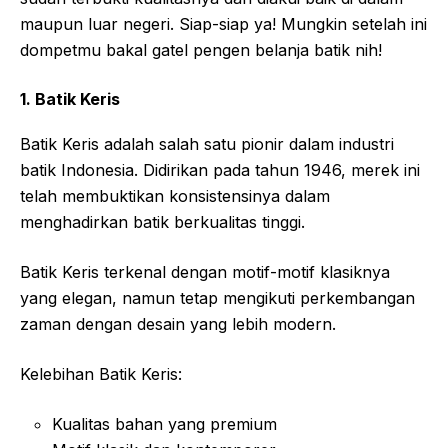
maupun luar negeri. Siap-siap ya! Mungkin setelah ini
dompetmu bakal gatel pengen belanja batik nih!
1. Batik Keris
Batik Keris adalah salah satu pionir dalam industri
batik Indonesia. Didirikan pada tahun 1946, merek ini
telah membuktikan konsistensinya dalam
menghadirkan batik berkualitas tinggi.
Batik Keris terkenal dengan motif-motif klasiknya
yang elegan, namun tetap mengikuti perkembangan
zaman dengan desain yang lebih modern.
Kelebihan Batik Keris:
Kualitas bahan yang premium