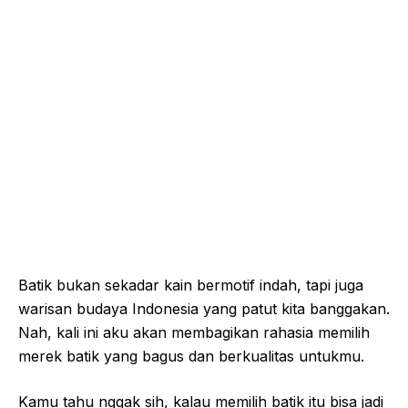
Batik bukan sekadar kain bermotif indah, tapi juga
warisan budaya Indonesia yang patut kita banggakan.
Nah, kali ini aku akan membagikan rahasia memilih
merek batik yang bagus dan berkualitas untukmu.
Kamu tahu nggak sih, kalau memilih batik itu bisa jadi