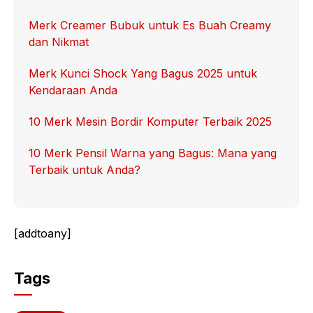
Merk Creamer Bubuk untuk Es Buah Creamy
dan Nikmat
Merk Kunci Shock Yang Bagus 2025 untuk
Kendaraan Anda
10 Merk Mesin Bordir Komputer Terbaik 2025
10 Merk Pensil Warna yang Bagus: Mana yang
Terbaik untuk Anda?
[addtoany]
Tags