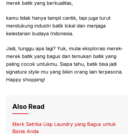
merek batik yang berkualitas,
kamu tidak hanya tampil cantik, tapi juga turut
mendukung industri batik lokal dan menjaga
kelestarian budaya Indonesia.
Jadi, tunggu apa lagi? Yuk, mulai eksplorasi merek-
merek batik yang bagus dan temukan batik yang
paling cocok untukmu. Siapa tahu, batik bisa jadi
signature style-mu yang bikin orang lain terpesona.
Happy shopping!
Also Read
Merk Setrika Uap Laundry yang Bagus untuk
Bisnis Anda