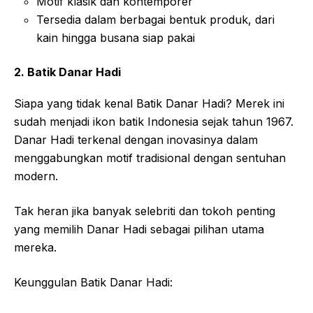
Motif klasik dan kontemporer
Tersedia dalam berbagai bentuk produk, dari
kain hingga busana siap pakai
2. Batik Danar Hadi
Siapa yang tidak kenal Batik Danar Hadi? Merek ini
sudah menjadi ikon batik Indonesia sejak tahun 1967.
Danar Hadi terkenal dengan inovasinya dalam
menggabungkan motif tradisional dengan sentuhan
modern.
Tak heran jika banyak selebriti dan tokoh penting
yang memilih Danar Hadi sebagai pilihan utama
mereka.
Keunggulan Batik Danar Hadi: