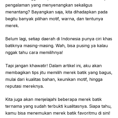
pengalaman yang menyenangkan sekaligus
menantang? Bayangkan saja, kita dihadapkan pada
begitu banyak pilihan motif, warna, dan tentunya
merek.
Belum lagi, setiap daerah di Indonesia punya ciri khas
batiknya masing-masing. Wah, bisa pusing ya kalau
nggak tahu cara memilihnya!
Tapi jangan khawatir! Dalam artikel ini, aku akan
membagikan tips jitu memilih merek batik yang bagus,
mulai dari kualitas bahan, keunikan motif, hingga
reputasi mereknya.
Kita juga akan menjelajahi beberapa merek batik
ternama yang sudah terbukti kualitasnya. Siapa tahu,
kamu bisa menemukan merek batik favoritmu di sini!