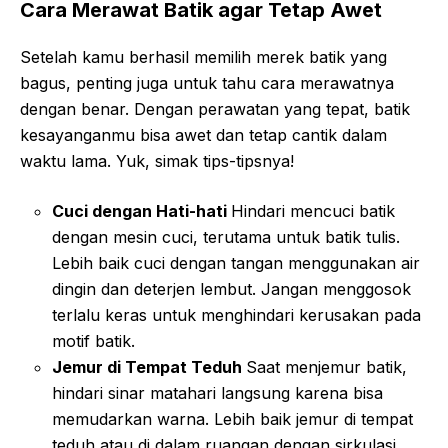
Cara Merawat Batik agar Tetap Awet
Setelah kamu berhasil memilih merek batik yang
bagus, penting juga untuk tahu cara merawatnya
dengan benar. Dengan perawatan yang tepat, batik
kesayanganmu bisa awet dan tetap cantik dalam
waktu lama. Yuk, simak tips-tipsnya!
Cuci dengan Hati-hati
Hindari mencuci batik
dengan mesin cuci, terutama untuk batik tulis.
Lebih baik cuci dengan tangan menggunakan air
dingin dan deterjen lembut. Jangan menggosok
terlalu keras untuk menghindari kerusakan pada
motif batik.
Jemur di Tempat Teduh
Saat menjemur batik,
hindari sinar matahari langsung karena bisa
memudarkan warna. Lebih baik jemur di tempat
teduh atau di dalam ruangan dengan sirkulasi