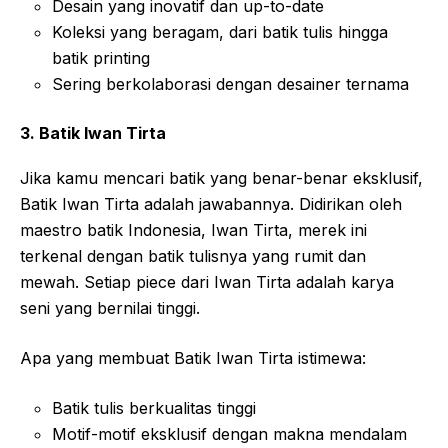
Desain yang inovatif dan up-to-date
Koleksi yang beragam, dari batik tulis hingga
batik printing
Sering berkolaborasi dengan desainer ternama
3. Batik Iwan Tirta
Jika kamu mencari batik yang benar-benar eksklusif,
Batik Iwan Tirta adalah jawabannya. Didirikan oleh
maestro batik Indonesia, Iwan Tirta, merek ini
terkenal dengan batik tulisnya yang rumit dan
mewah. Setiap piece dari Iwan Tirta adalah karya
seni yang bernilai tinggi.
Apa yang membuat Batik Iwan Tirta istimewa:
Batik tulis berkualitas tinggi
Motif-motif eksklusif dengan makna mendalam