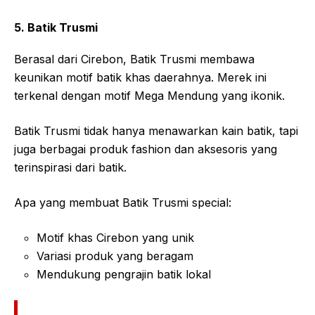
5. Batik Trusmi
Berasal dari Cirebon, Batik Trusmi membawa
keunikan motif batik khas daerahnya. Merek ini
terkenal dengan motif Mega Mendung yang ikonik.
Batik Trusmi tidak hanya menawarkan kain batik, tapi
juga berbagai produk fashion dan aksesoris yang
terinspirasi dari batik.
Apa yang membuat Batik Trusmi special:
Motif khas Cirebon yang unik
Variasi produk yang beragam
Mendukung pengrajin batik lokal