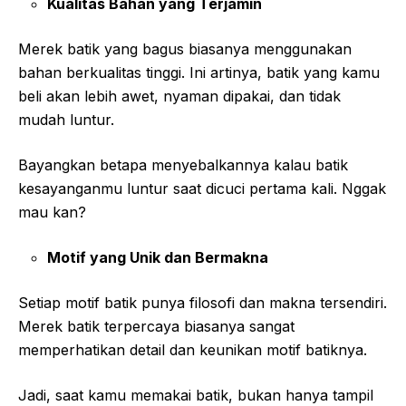
Kualitas Bahan yang Terjamin
Merek batik yang bagus biasanya menggunakan
bahan berkualitas tinggi. Ini artinya, batik yang kamu
beli akan lebih awet, nyaman dipakai, dan tidak
mudah luntur.
Bayangkan betapa menyebalkannya kalau batik
kesayanganmu luntur saat dicuci pertama kali. Nggak
mau kan?
Motif yang Unik dan Bermakna
Setiap motif batik punya filosofi dan makna tersendiri.
Merek batik terpercaya biasanya sangat
memperhatikan detail dan keunikan motif batiknya.
Jadi, saat kamu memakai batik, bukan hanya tampil