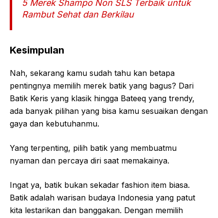
5 Merek Shampo Non SLS Terbaik untuk
Rambut Sehat dan Berkilau
Kesimpulan
Nah, sekarang kamu sudah tahu kan betapa
pentingnya memilih merek batik yang bagus? Dari
Batik Keris yang klasik hingga Bateeq yang trendy,
ada banyak pilihan yang bisa kamu sesuaikan dengan
gaya dan kebutuhanmu.
Yang terpenting, pilih batik yang membuatmu
nyaman dan percaya diri saat memakainya.
Ingat ya, batik bukan sekadar fashion item biasa.
Batik adalah warisan budaya Indonesia yang patut
kita lestarikan dan banggakan. Dengan memilih