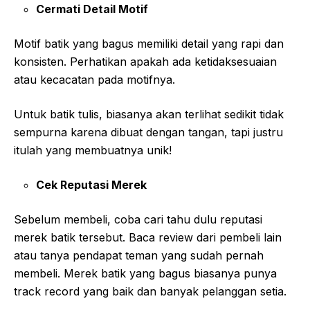
Cermati Detail Motif
Motif batik yang bagus memiliki detail yang rapi dan
konsisten. Perhatikan apakah ada ketidaksesuaian
atau kecacatan pada motifnya.
Untuk batik tulis, biasanya akan terlihat sedikit tidak
sempurna karena dibuat dengan tangan, tapi justru
itulah yang membuatnya unik!
Cek Reputasi Merek
Sebelum membeli, coba cari tahu dulu reputasi
merek batik tersebut. Baca review dari pembeli lain
atau tanya pendapat teman yang sudah pernah
membeli. Merek batik yang bagus biasanya punya
track record yang baik dan banyak pelanggan setia.