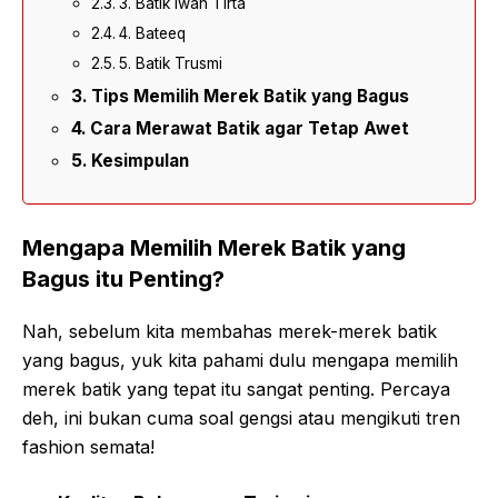
3. Batik Iwan Tirta
4. Bateeq
5. Batik Trusmi
Tips Memilih Merek Batik yang Bagus
Cara Merawat Batik agar Tetap Awet
Kesimpulan
Mengapa Memilih Merek Batik yang
Bagus itu Penting?
Nah, sebelum kita membahas merek-merek batik
yang bagus, yuk kita pahami dulu mengapa memilih
merek batik yang tepat itu sangat penting. Percaya
deh, ini bukan cuma soal gengsi atau mengikuti tren
fashion semata!