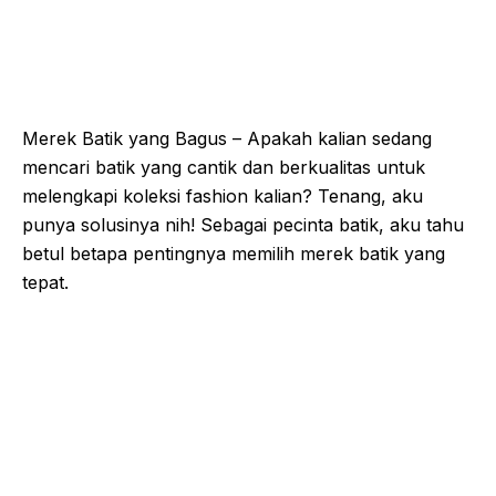
Merek Batik yang Bagus – Apakah kalian sedang
mencari batik yang cantik dan berkualitas untuk
melengkapi koleksi fashion kalian? Tenang, aku
punya solusinya nih! Sebagai pecinta batik, aku tahu
betul betapa pentingnya memilih merek batik yang
tepat.