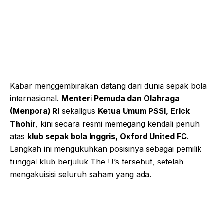
Kabar menggembirakan datang dari dunia sepak bola
internasional.
Menteri Pemuda dan Olahraga
(Menpora) RI
sekaligus
Ketua Umum PSSI, Erick
Thohir
, kini secara resmi memegang kendali penuh
atas
klub sepak bola Inggris, Oxford United FC
.
Langkah ini mengukuhkan posisinya sebagai pemilik
tunggal klub berjuluk The U’s tersebut, setelah
mengakuisisi seluruh saham yang ada.