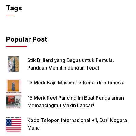
Tags
Popular Post
Stik Billiard yang Bagus untuk Pemula:
Panduan Memilih dengan Tepat
13 Merk Baju Muslim Terkenal di Indonesia!
15 Merk Reel Pancing Ini Buat Pengalaman
Memancingmu Makin Lancar!
Kode Telepon Internasional +1, Dari Negara
Mana