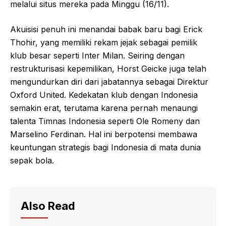
melalui situs mereka pada Minggu (16/11).
Akuisisi penuh ini menandai babak baru bagi Erick
Thohir, yang memiliki rekam jejak sebagai pemilik
klub besar seperti Inter Milan. Seiring dengan
restrukturisasi kepemilikan, Horst Geicke juga telah
mengundurkan diri dari jabatannya sebagai Direktur
Oxford United. Kedekatan klub dengan Indonesia
semakin erat, terutama karena pernah menaungi
talenta Timnas Indonesia seperti Ole Romeny dan
Marselino Ferdinan. Hal ini berpotensi membawa
keuntungan strategis bagi Indonesia di mata dunia
sepak bola.
Also Read