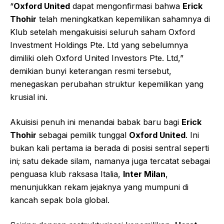
“
Oxford United
dapat mengonfirmasi bahwa
Erick
Thohir
telah meningkatkan kepemilikan sahamnya di
Klub setelah mengakuisisi seluruh saham Oxford
Investment Holdings Pte. Ltd yang sebelumnya
dimiliki oleh Oxford United Investors Pte. Ltd,”
demikian bunyi keterangan resmi tersebut,
menegaskan perubahan struktur kepemilikan yang
krusial ini.
Akuisisi penuh ini menandai babak baru bagi
Erick
Thohir
sebagai pemilik tunggal
Oxford United
. Ini
bukan kali pertama ia berada di posisi sentral seperti
ini; satu dekade silam, namanya juga tercatat sebagai
penguasa klub raksasa Italia,
Inter Milan
,
menunjukkan rekam jejaknya yang mumpuni di
kancah sepak bola global.