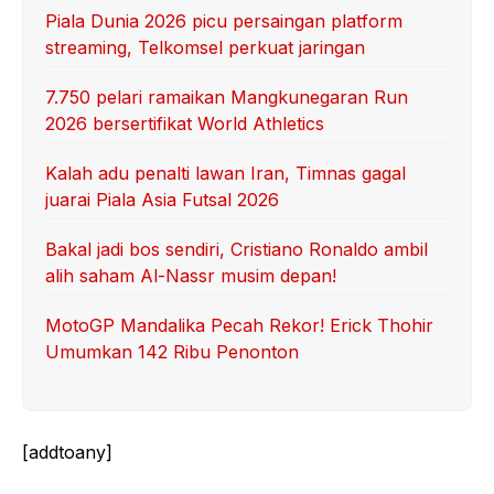
Piala Dunia 2026 picu persaingan platform
streaming, Telkomsel perkuat jaringan
7.750 pelari ramaikan Mangkunegaran Run
2026 bersertifikat World Athletics
Kalah adu penalti lawan Iran, Timnas gagal
juarai Piala Asia Futsal 2026
Bakal jadi bos sendiri, Cristiano Ronaldo ambil
alih saham Al-Nassr musim depan!
MotoGP Mandalika Pecah Rekor! Erick Thohir
Umumkan 142 Ribu Penonton
[addtoany]