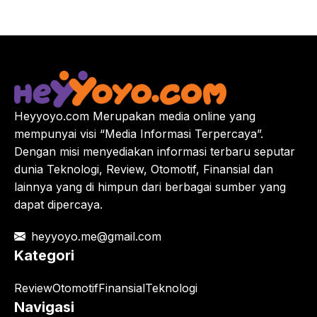
Heyyoyo.com Merupakan media online yang
mempunyai visi “Media Informasi Terpercaya”.
Dengan misi menyediakan informasi terbaru seputar
dunia Teknologi, Review, Otomotif, Finansial dan
lainnya yang di himpun dari berbagai sumber yang
dapat dipercaya.
heyyoyo.me@gmail.com
Kategori
Review
Otomotif
Finansial
Teknologi
Navigasi