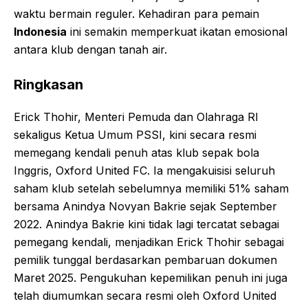
waktu bermain reguler. Kehadiran para pemain
Indonesia
ini semakin memperkuat ikatan emosional
antara klub dengan tanah air.
Ringkasan
Erick Thohir, Menteri Pemuda dan Olahraga RI
sekaligus Ketua Umum PSSI, kini secara resmi
memegang kendali penuh atas klub sepak bola
Inggris, Oxford United FC. Ia mengakuisisi seluruh
saham klub setelah sebelumnya memiliki 51% saham
bersama Anindya Novyan Bakrie sejak September
2022. Anindya Bakrie kini tidak lagi tercatat sebagai
pemegang kendali, menjadikan Erick Thohir sebagai
pemilik tunggal berdasarkan pembaruan dokumen
Maret 2025. Pengukuhan kepemilikan penuh ini juga
telah diumumkan secara resmi oleh Oxford United