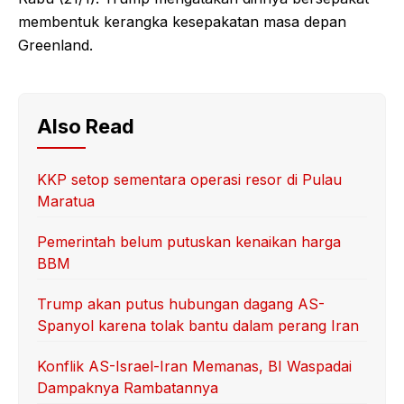
membentuk kerangka kesepakatan masa depan
Greenland.
Also Read
KKP setop sementara operasi resor di Pulau
Maratua
Pemerintah belum putuskan kenaikan harga
BBM
Trump akan putus hubungan dagang AS-
Spanyol karena tolak bantu dalam perang Iran
Konflik AS-Israel-Iran Memanas, BI Waspadai
Dampaknya Rambatannya