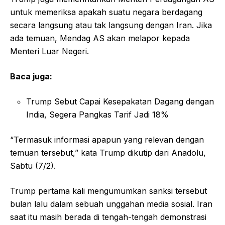
untuk memeriksa apakah suatu negara berdagang
secara langsung atau tak langsung dengan Iran. Jika
ada temuan, Mendag AS akan melapor kepada
Menteri Luar Negeri.
Baca juga:
Trump Sebut Capai Kesepakatan Dagang dengan
India, Segera Pangkas Tarif Jadi 18%
“Termasuk informasi apapun yang relevan dengan
temuan tersebut,” kata Trump dikutip dari Anadolu,
Sabtu (7/2).
Trump pertama kali mengumumkan sanksi tersebut
bulan lalu dalam sebuah unggahan media sosial. Iran
saat itu masih berada di tengah-tengah demonstrasi