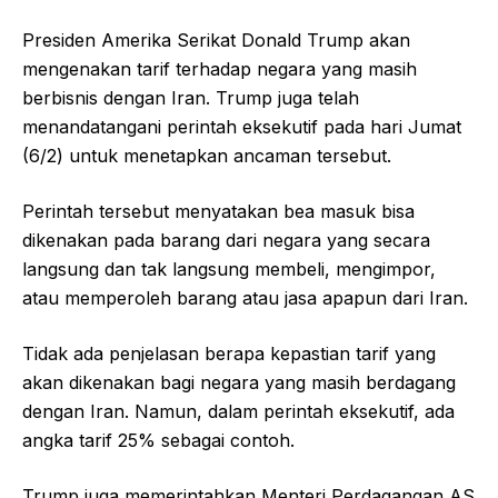
Presiden Amerika Serikat Donald Trump akan
mengenakan tarif terhadap negara yang masih
berbisnis dengan Iran. Trump juga telah
menandatangani perintah eksekutif pada hari Jumat
(6/2) untuk menetapkan ancaman tersebut.
Perintah tersebut menyatakan bea masuk bisa
dikenakan pada barang dari negara yang secara
langsung dan tak langsung membeli, mengimpor,
atau memperoleh barang atau jasa apapun dari Iran.
Tidak ada penjelasan berapa kepastian tarif yang
akan dikenakan bagi negara yang masih berdagang
dengan Iran. Namun, dalam perintah eksekutif, ada
angka tarif 25% sebagai contoh.
Trump juga memerintahkan Menteri Perdagangan AS