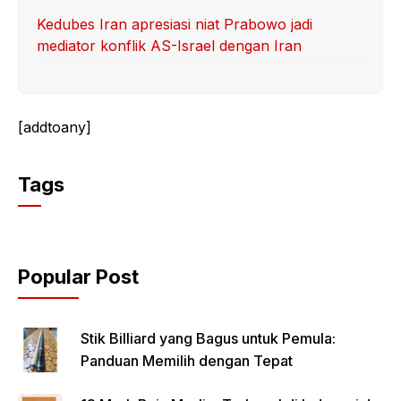
Kedubes Iran apresiasi niat Prabowo jadi
mediator konflik AS-Israel dengan Iran
[addtoany]
Tags
Popular Post
Stik Billiard yang Bagus untuk Pemula:
Panduan Memilih dengan Tepat