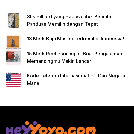
Stik Billiard yang Bagus untuk Pemula:
Panduan Memilih dengan Tepat
13 Merk Baju Muslim Terkenal di Indonesia!
15 Merk Reel Pancing Ini Buat Pengalaman
Memancingmu Makin Lancar!
Kode Telepon Internasional +1, Dari Negara
Mana