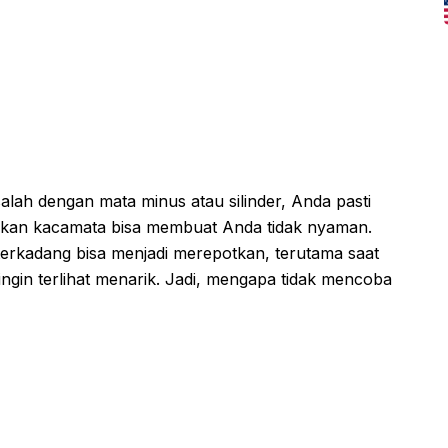
ah dengan mata minus atau silinder, Anda pasti
kan kacamata bisa membuat Anda tidak nyaman.
erkadang bisa menjadi merepotkan, terutama saat
ngin terlihat menarik. Jadi, mengapa tidak mencoba