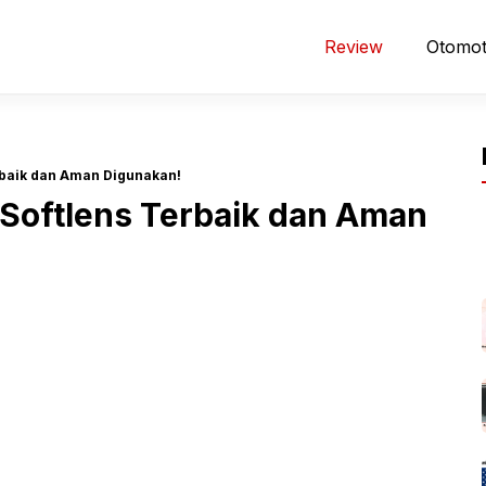
Review
Otomot
rbaik dan Aman Digunakan!
Softlens Terbaik dan Aman