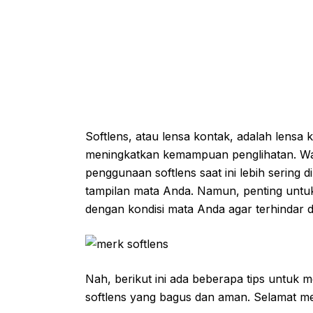
Softlens, atau lensa kontak, adalah lensa 
meningkatkan kemampuan penglihatan. Wal
penggunaan softlens saat ini lebih sering 
tampilan mata Anda. Namun, penting untuk
dengan kondisi mata Anda agar terhindar da
Nah, berikut ini ada beberapa tips untuk 
softlens yang bagus dan aman. Selamat m