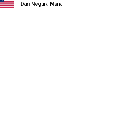
Dari Negara Mana